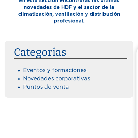
En esta sección encontrarás las últimas
novedades de HDF y el sector de la
climatización, ventilación y distribución
profesional.
Categorías
Eventos y formaciones
Novedades corporativas
Puntos de venta