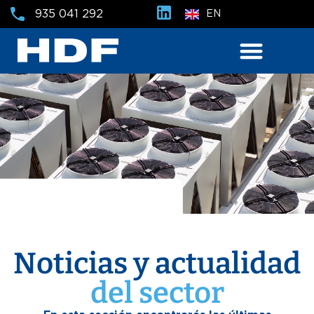
935 041 292
EN
Noticias y actualidad
del sector