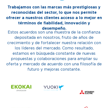
Trabajamos con las marcas más prestigiosas y
reconocidas del sector, lo que nos permite
ofrecer a nuestros clientes acceso a lo mejor en
términos de fiabilidad, innovación y
desempeño.
Estos acuerdos son una muestra de la confianza
depositada en nosotros, fruto de años de
crecimiento y de fortalecer nuestra relación con
los líderes del mercado. Como resultado,
estamos en búsqueda constante de nuevas
propuestas y colaboraciones para ampliar su
oferta y mercado de acuerdo con una filosofía de
futuro y mejoras constante.