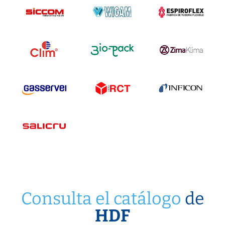
Consulta el catálogo
de
HDF