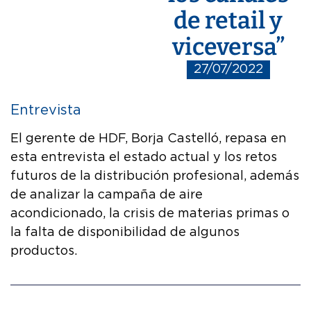
de retail y
viceversa”
27/07/2022
Entrevista
El gerente de HDF, Borja Castelló, repasa en
esta entrevista el estado actual y los retos
futuros de la distribución profesional, además
de analizar la campaña de aire
acondicionado, la crisis de materias primas o
la falta de disponibilidad de algunos
productos.