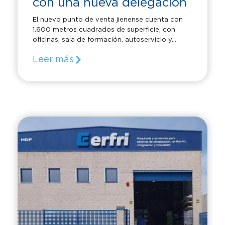
con una nueva delegación
El nuevo punto de venta jienense cuenta con
1.600 metros cuadrados de superficie, con
oficinas, sala de formación, autoservicio y...
Leer más