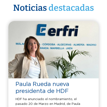
Noticias
destacadas
Paula Rueda nueva
presidenta de HDF
HDF ha anunciado el nombramiento, el
pasado 20 de Marzo en Madrid, de Paula