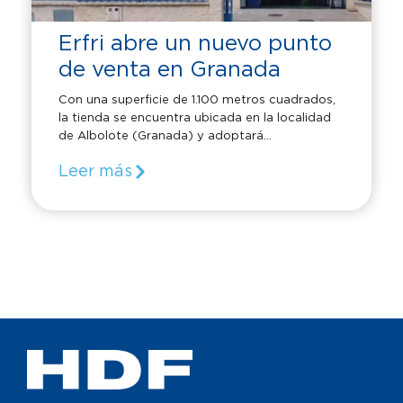
Erfri abre un nuevo punto
de venta en Granada
Con una superficie de 1.100 metros cuadrados,
la tienda se encuentra ubicada en la localidad
de Albolote (Granada) y adoptará...
Leer más