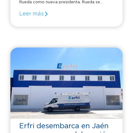
Rueda como nueva presidenta. Rueda se...
Leer más
Erfri desembarca en Jaén